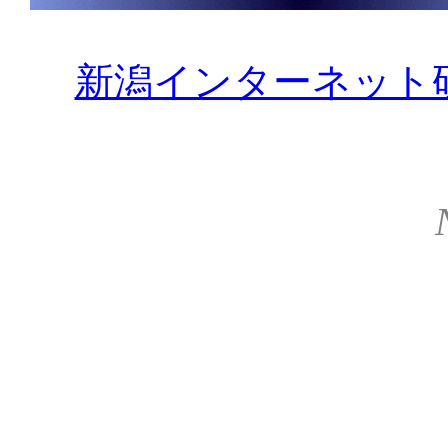
新潟インターネット