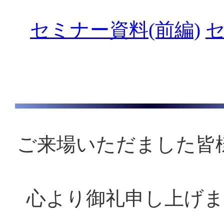
セミナー資料(前編)
セ
ご来場いただました皆
心より御礼申し上げ